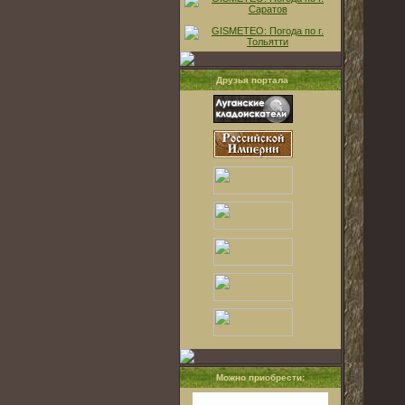
Друзья портала
Можно приобрести: