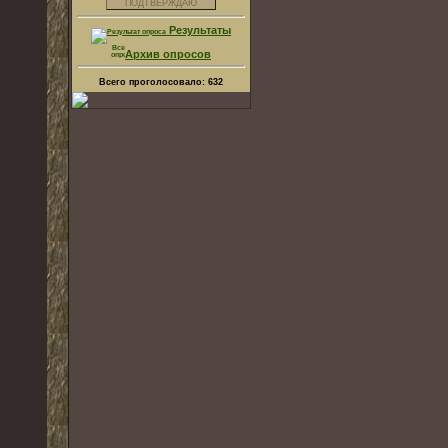
Результаты
Архив опросов
Всего проголосовало:
632