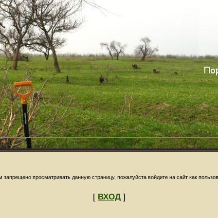
м запрещено просматривать данную страницу, пожалуйста войдите на сайт как пользов
[
ВХОД
]