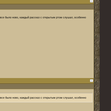
, все было ново, каждый рассказ с открытым ртом слушал, особенно
, все было ново, каждый рассказ с открытым ртом слушал, особенно