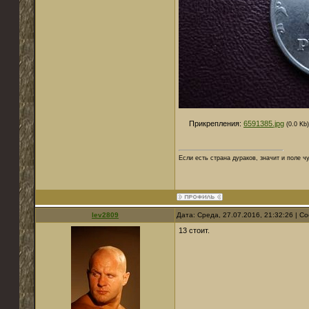
Прикрепления:
6591385.jpg
(0.0 Kb)
Если есть страна дураков, значит и поле ч
lev2809
Дата: Среда, 27.07.2016, 21:32:26 | 
13 стоит.