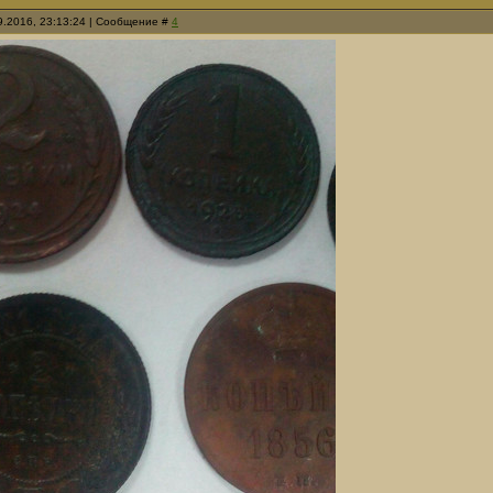
09.2016, 23:13:24 | Сообщение #
4