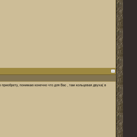
 приобрету, понимаю конечно что для Вас , там кольцевая двуха( в