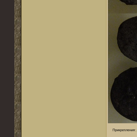
Прикрепления: