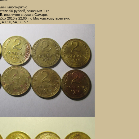
мин.,многократно.
теле 90 рублей, заказным 1 кл.
Б. или лично в руки в Самаре.
бря 2016 в 22.00. по Московскому времени.
, 49, 50, 54, 55, 57.