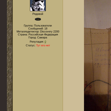
Рядовой
Группа: Пользователи
Сообщений:
18
Металлодетектор:
Discovery 2200
Страна:
Российская Федерация
Город:
Самара
Репутация:
0
Статус:
Тут его нет