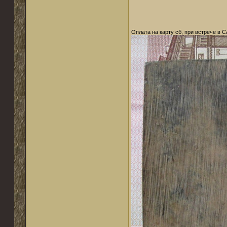
Оплата на карту сб, при встрече в 