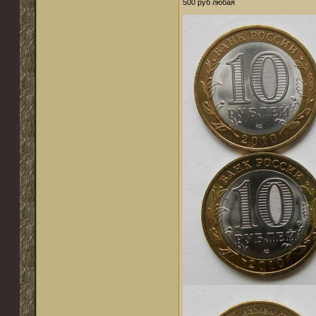
500 руб любая