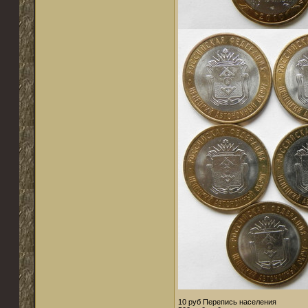
10 руб Перепись населения