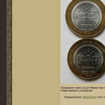
Предлагаю также 10 руб Министерства
Редактировать сообщение
Прикрепления:
0402122.jpg
(356.0 