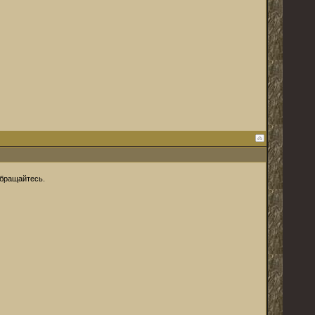
обращайтесь.