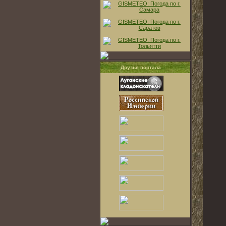
Друзья портала